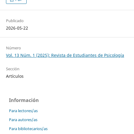
Publicado
2026-05-22
Número
Vol. 13 Núm. 1 (2025): Revista de Estudiantes de Psicología
Sección
Artículos
Información
Para lectores/as
Para autores/as
Para bibliotecarios/as