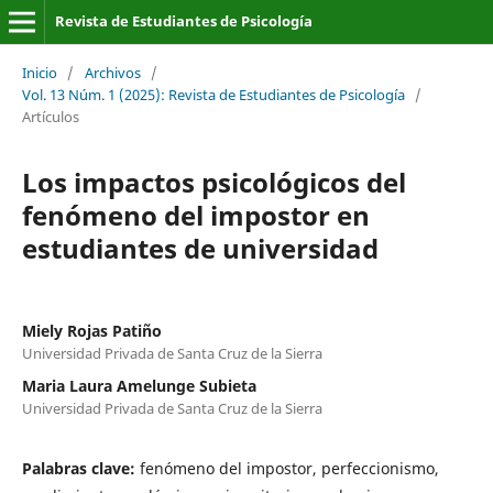
Revista de Estudiantes de Psicología
Inicio
/
Archivos
/
Vol. 13 Núm. 1 (2025): Revista de Estudiantes de Psicología
/
Artículos
Los impactos psicológicos del
fenómeno del impostor en
estudiantes de universidad
Miely Rojas Patiño
Universidad Privada de Santa Cruz de la Sierra
Maria Laura Amelunge Subieta
Universidad Privada de Santa Cruz de la Sierra
Palabras clave:
fenómeno del impostor, perfeccionismo,