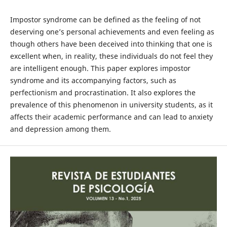
Impostor syndrome can be defined as the feeling of not
deserving one’s personal achievements and even feeling as
though others have been deceived into thinking that one is
excellent when, in reality, these individuals do not feel they
are intelligent enough. This paper explores impostor
syndrome and its accompanying factors, such as
perfectionism and procrastination. It also explores the
prevalence of this phenomenon in university students, as it
affects their academic performance and can lead to anxiety
and depression among them.