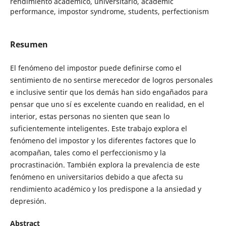
rendimiento académico, universitario, academic
performance, impostor syndrome, students, perfectionism
Resumen
El fenómeno del impostor puede definirse como el
sentimiento de no sentirse merecedor de logros personales
e inclusive sentir que los demás han sido engañados para
pensar que uno sí es excelente cuando en realidad, en el
interior, estas personas no sienten que sean lo
suficientemente inteligentes. Este trabajo explora el
fenómeno del impostor y los diferentes factores que lo
acompañan, tales como el perfeccionismo y la
procrastinación. También explora la prevalencia de este
fenómeno en universitarios debido a que afecta su
rendimiento académico y los predispone a la ansiedad y
depresión.
Abstract